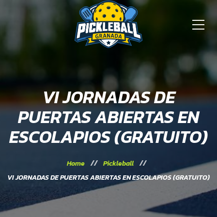
VI JORNADAS DE
PUERTAS ABIERTAS EN
ESCOLAPIOS (GRATUITO)
Home
Pickleball
VI JORNADAS DE PUERTAS ABIERTAS EN ESCOLAPIOS (GRATUITO)