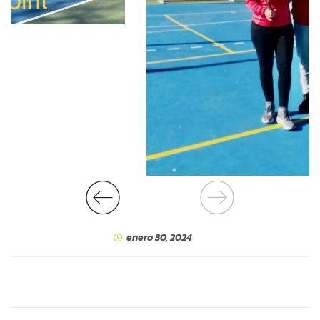
enero 30, 2024