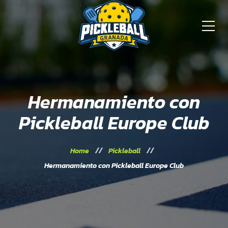
Hermanamiento con
Pickleball Europe Club
Home
Pickleball
Hermanamiento con Pickleball Europe Club