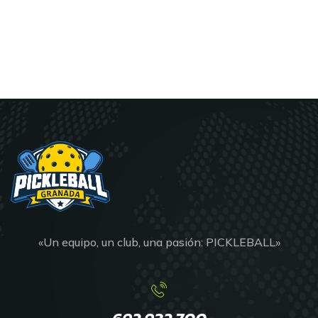
«Un equipo, un club, una pasión: PICKLEBALL»