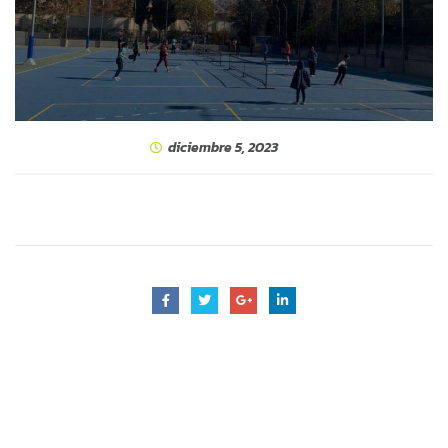
diciembre 5, 2023