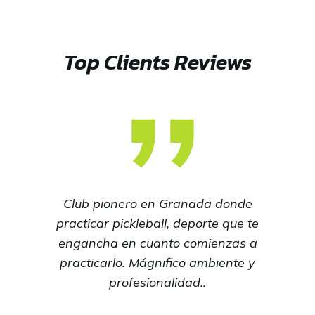
Top Clients Reviews
Club pionero en Granada donde
practicar pickleball, deporte que te
engancha en cuanto comienzas a
practicarlo. Mágnifico ambiente y
profesionalidad..