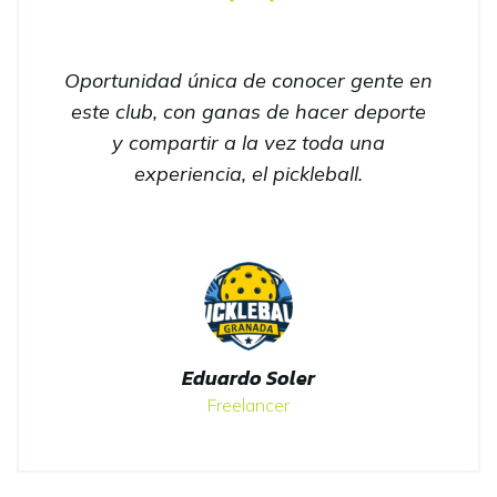
Oportunidad única de conocer gente en
este club, con ganas de hacer deporte
y compartir a la vez toda una
experiencia, el pickleball.
Eduardo Soler
Freelancer