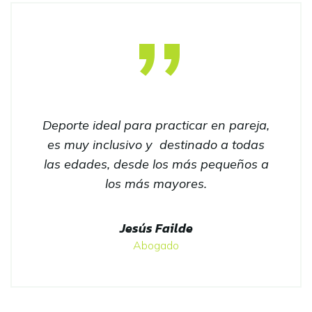
Deporte ideal para practicar en pareja,
es muy inclusivo y destinado a todas
las edades, desde los más pequeños a
los más mayores.
Jesús Failde
Abogado