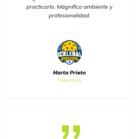
practicarlo. Mágnifico ambiente y
profesionalidad.
Marta Prieto
Deportista