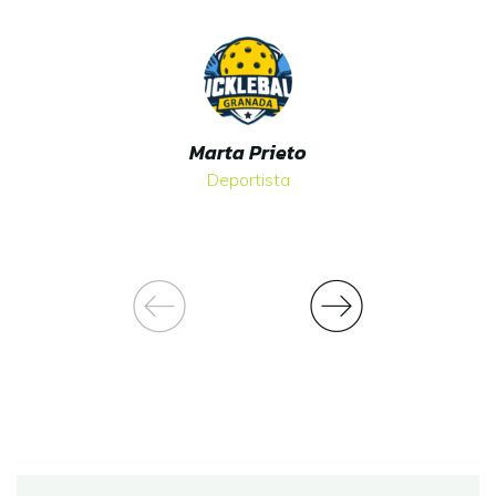
Marta Prieto
Deportista