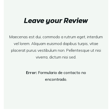
Leave your Review
Maecenas est dui, commodo a rutrum eget, interdum
vel lorem. Aliquam euismod dapibus turpis, vitae
placerat purus vestibulum non. Pellentesque ut nisi
viverra, dictum nisi sed.
Error:
Formulario de contacto no
encontrado.