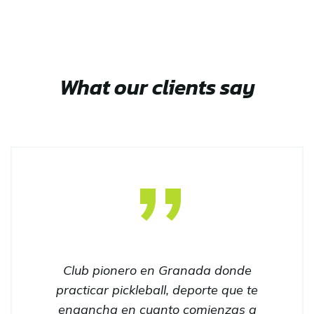
What our clients say
Club pionero en Granada donde
practicar pickleball, deporte que te
engancha en cuanto comienzas a