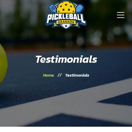
Testimonials
Home
Testimonials