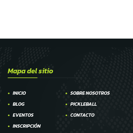
Mapa del sitio
INICIO
SOBRE NOSOTROS
BLOG
PICKLEBALL
EVENTOS
CONTACTO
INSCRIPCIÓN