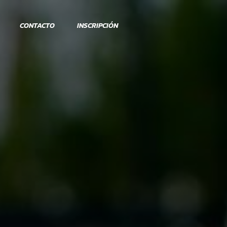
CONTACTO
INSCRIPCIÓN