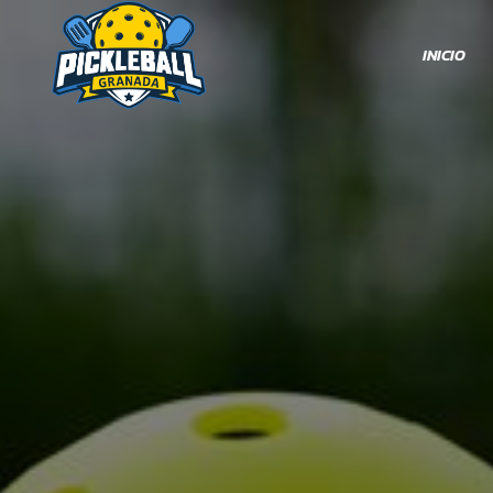
INICIO