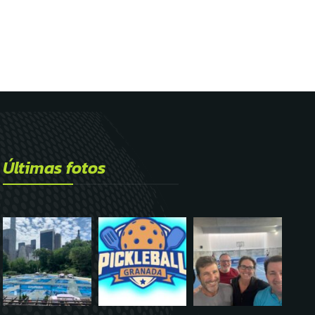
Últimas fotos