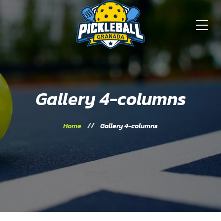
Gallery 4-columns
Home
Gallery 4-columns