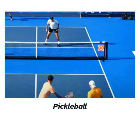
Pickleball