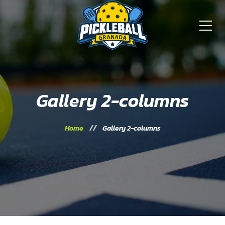
Gallery 2-columns
Home
Gallery 2-columns