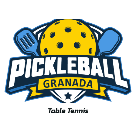
Table Tennis