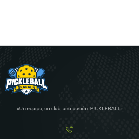
«Un equipo, un club, una pasión: PICKLEBALL»