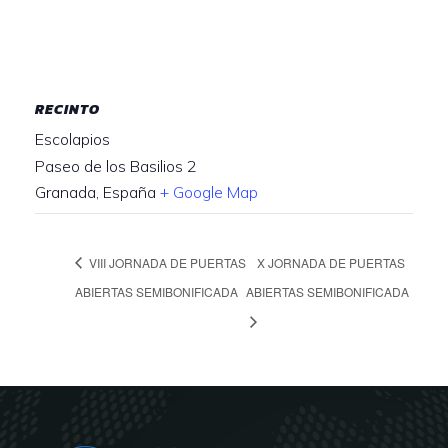
RECINTO
Escolapios
Paseo de los Basilios 2
Granada
,
España
+ Google Map
VIII JORNADA DE PUERTAS
X JORNADA DE PUERTAS
ABIERTAS SEMIBONIFICADA
ABIERTAS SEMIBONIFICADA