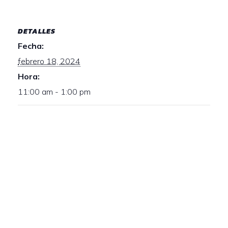
DETALLES
Fecha:
febrero 18, 2024
Hora:
11:00 am - 1:00 pm