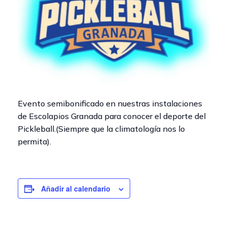
Evento semibonificado en nuestras instalaciones
de Escolapios Granada para conocer el deporte del
Pickleball.(Siempre que la climatología nos lo
permita).
Añadir al calendario