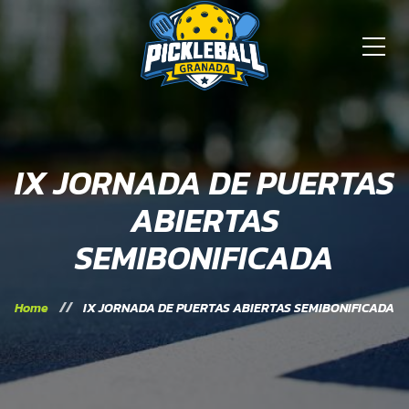
IX JORNADA DE PUERTAS
ABIERTAS
SEMIBONIFICADA
Home
IX JORNADA DE PUERTAS ABIERTAS SEMIBONIFICADA