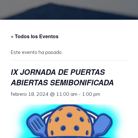
« Todos los Eventos
Este evento ha pasado.
IX JORNADA DE PUERTAS
ABIERTAS SEMIBONIFICADA
febrero 18, 2024 @ 11:00 am
-
1:00 pm